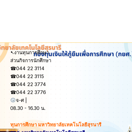
➷งานทุนการศึกษา
ส่วนกิจการนักศึกษา
☎044 22 3114
☎044 22 3115
☎044 22 3774
☎044 22 3776
จ-ศ |
08.30 - 16.30 น.
ทุนการศึกษา มหาวิทยาลัยเทคโนโลยีสุรนารี