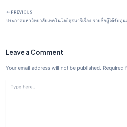
PREVIOUS
Leave a Comment
Your email address will not be published.
Required 
Type
here..