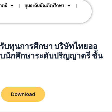
าตรี
ทุนระดับบัณฑิตศึกษา
ด้รับทุนการศึกษา บริษัทไทยออ
บนักศึกษาระดับปริญญาตรี ชั้น
Download