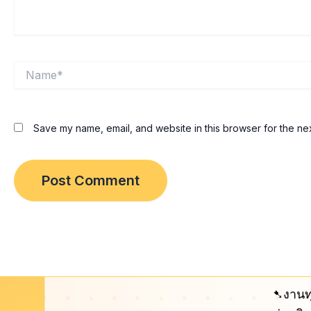
Name*
Save my name, email, and website in this browser for the ne
➷งานท