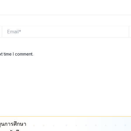
Email*
xt time I comment.
ุนการศึกษา