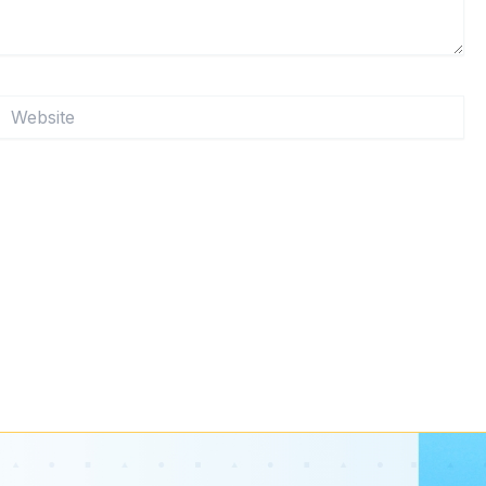
Website