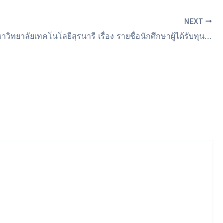
NEXT
ประกาศมหาวิทยาลัยเทคโนโลยีสุรนารี เรื่อง รายชื่อนักศึกษาผู้ได้รับทุนการศึกษา มูลนิธิทาคาฮาชิประจำปี 2568