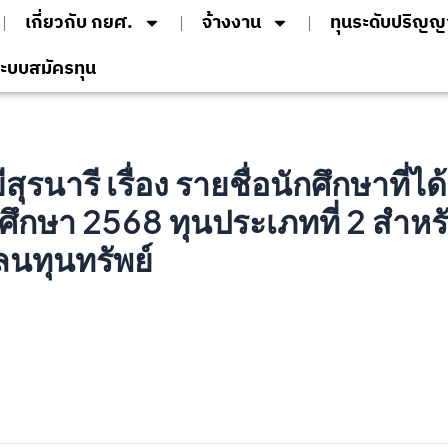
เกี่ยวกับ กยศ.
จ้างงาน
ทุนระดับปริญญ
ะบบสมัครทุน
นารี เรื่อง รายชื่อนักศึกษาที่ไ
ศึกษา 2568 ทุนประเภทที่ 2 สำหรั
คลนทุนทรัพย์